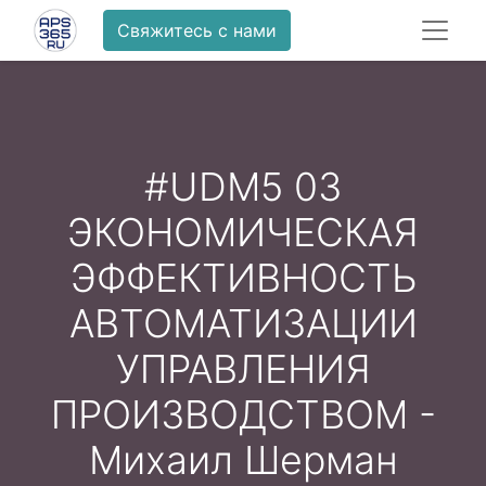
Свяжитесь с нами
#UDM5 03
ЭКОНОМИЧЕСКАЯ
ЭФФЕКТИВНОСТЬ
АВТОМАТИЗАЦИИ
УПРАВЛЕНИЯ
ПРОИЗВОДСТВОМ -
Михаил Шерман