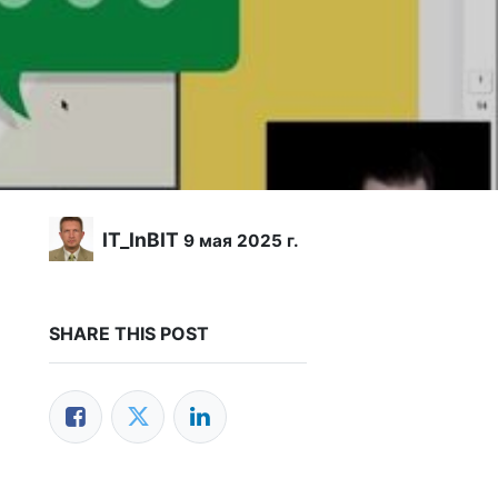
IT_InBIT
9 мая 2025 г.
SHARE THIS POST