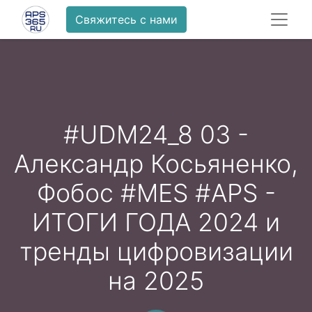
Свяжитесь с нами
#UDM24_8 03 -
Александр Косьяненко,
Фобос #MES #APS -
ИТОГИ ГОДА 2024 и
тренды цифровизации
на 2025