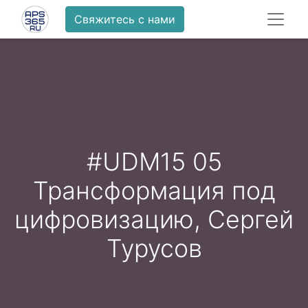
Свяжитесь с нами
#UDM15 05
Трансформация под
цифровизацию, Сергей
Турусов