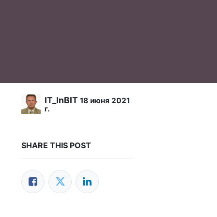
IT_InBIT
18 июня 2021
г.
SHARE THIS POST