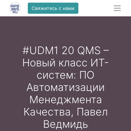
Свяжитесь с нами
#UDM1 20 QMS –
Новый класс ИТ-
систем: ПО
Автоматизации
Менеджмента
Качества, Павел
Ведмидь