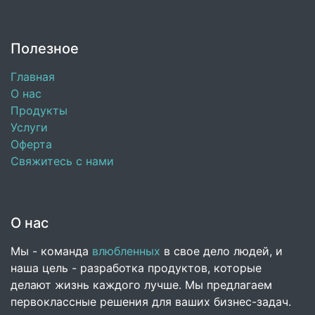
Полезное
Главная
О нас
Продукты
Услуги
Оферта
Свяжитесь с нами
О нас
Мы - команда
влюбленных
в свое дело людей, и
наша цель - разработка продуктов, которые
делают жизнь каждого лучше. Мы предлагаем
первоклассные решения для ваших бизнес-задач.