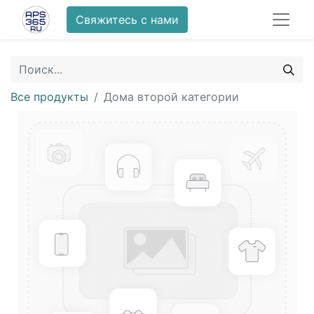
Свяжитесь с нами
Все продукты
Дома второй категории