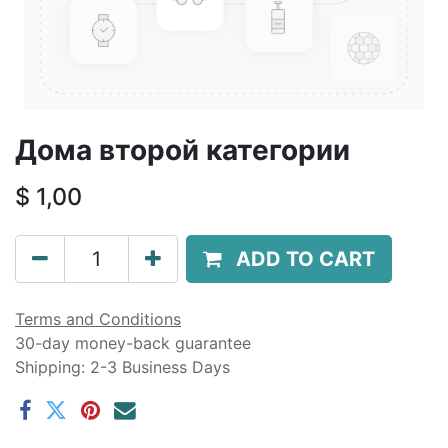
Дома второй категории
$
1,00
ADD TO CART
Terms and Conditions
30-day money-back guarantee
Shipping: 2-3 Business Days