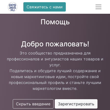
Свяжитесь с нами
Помощь
Добро пожаловать!
Это сообщество предназначена для
профессионалов и энтузиастов наших товаров и
услуг.
Поделитесь и обсудите лучший содержание и
новые маркетинговые идеи, постройте свой
профессиональный профиль и станьте лучшим
маркетологом вместе.
Скрыть введение
Зарегистрировать