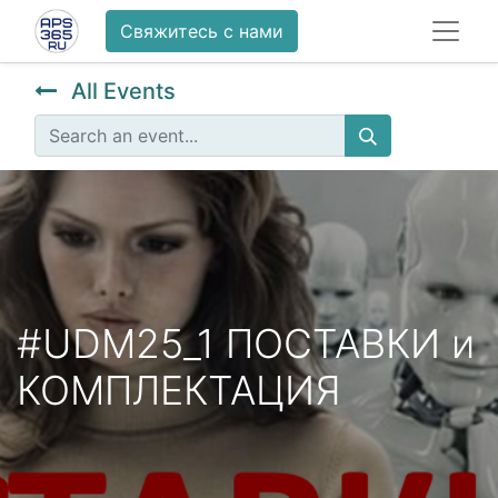
Свяжитесь с нами
All Events
#UDM25_1 ПОСТАВКИ и
КОМПЛЕКТАЦИЯ