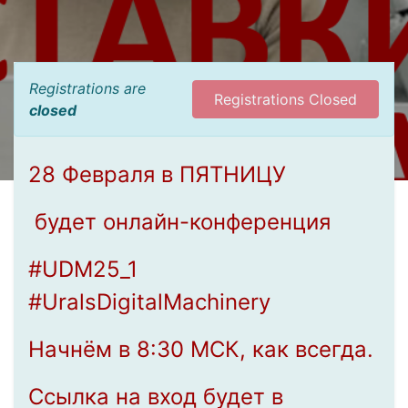
Registrations are
Registrations Closed
closed
28 Февраля в ПЯТНИЦУ
будет онлайн-конференция
#UDM25_1
#UralsDigitalMachinery
Начнём в 8:30 МСК, как всегда.
Ссылка на вход будет в