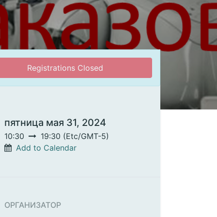
Registrations Closed
пятница мая 31, 2024
10:30
19:30
(
Etc/GMT-5
)
Add to Calendar
ОРГАНИЗАТОР