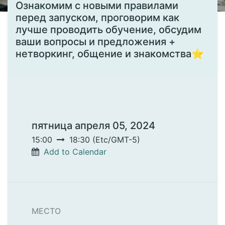
Ознакомим с новыми правилами
перед запуском, проговорим как
лучше проводить обучение, обсудим
ваши вопросы и предложения +
нетворкинг, общение и знакомства⭐️
пятница апреля 05, 2024
15:00
18:30
(
Etc/GMT-5
)
Add to Calendar
МЕСТО