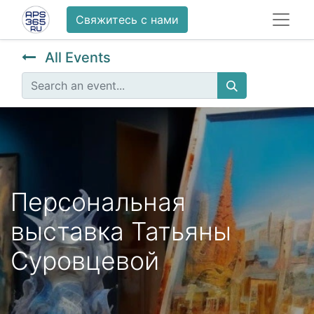
Свяжитесь с нами
All Events
Персональная
выставка Татьяны
Суровцевой