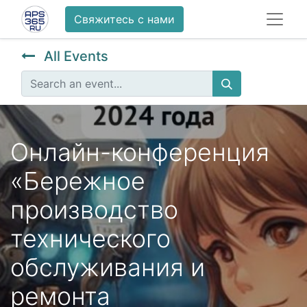
Свяжитесь с нами
All Events
Онлайн-конференция
«Бережное
производство
технического
обслуживания и
ремонта