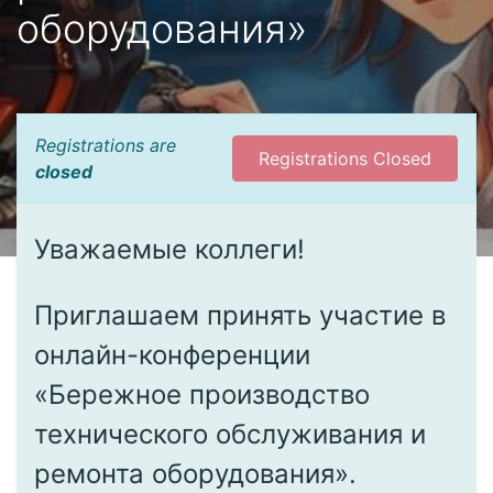
оборудования»
Registrations are
Registrations Closed
closed
Уважаемые коллеги!
Приглашаем принять участие в
онлайн-конференции
«Бережное производство
технического обслуживания и
ремонта оборудования».