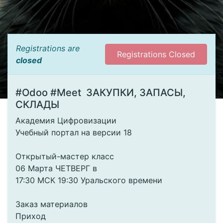
Registrations are
Registrations Closed
closed
#Odoo #Meet ЗАКУПКИ, ЗАПАСЫ,
СКЛАДЫ
Академия Цифровизации
Учебный портал на версии 18
Открытый-мастер класс
06 Марта ЧЕТВЕРГ в
17:30 МСК 19:30 Уральского времени
Заказ материалов
Приход