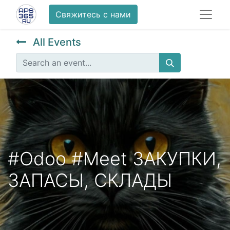
Свяжитесь с нами
All Events
#Odoo #Meet ЗАКУПКИ,
ЗАПАСЫ, СКЛАДЫ