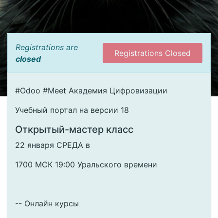
Registrations are
Registrations Closed
closed
#Odoo #Meet Академия Цифровизации
Учебный портал на версии 18
Открытый-мастер класс
22 января СРЕДА в
1700 МСК 19:00 Уральского времени
-- Онлайн курсы