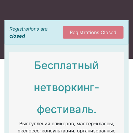
Registrations are
Registrations Closed
closed
Бесплатный
нетворкинг-
фестиваль.
Выступления спикеров, мастер-классы,
экспресс-консультации, организованные