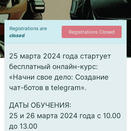
Registrations are
Registrations Closed
closed
25 марта 2024 года стартует
бесплатный онлайн-курс:
«Начни свое дело: Создание
чат-ботов в telegram».
ДАТЫ ОБУЧЕНИЯ:
25 и 26 марта 2024 года с 10.00
до 13.00