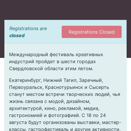
Registrations are
Registrations Closed
closed
Международный фестиваль креативных
индустрий пройдет в шести городах
Свердловской области этим летом.
Екатеринбург, Нижний Тагил, Заречный,
Первоуральск, Краснотурьинск и Сысерть
станут местом встречи творческих людей, чья
жизнь связана с модой, дизайном,
архитектурой, кино, рекламой, медиа,
гастрономией и фотографией. С 18 по 24
августа будут организованы выставки, мастер-
классы, гастрофестиваль и другие активности.