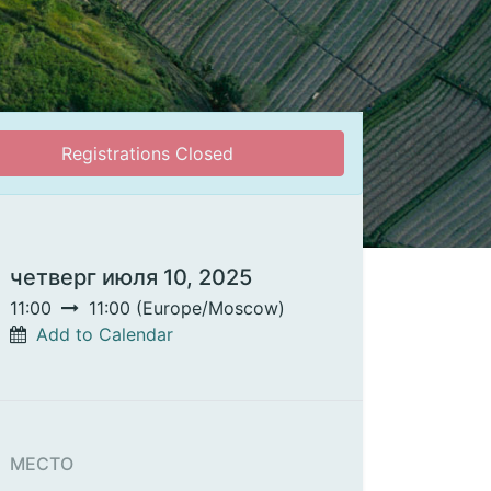
Registrations Closed
четверг июля 10, 2025
11:00
11:00
(
Europe/Moscow
)
Add to Calendar
МЕСТО