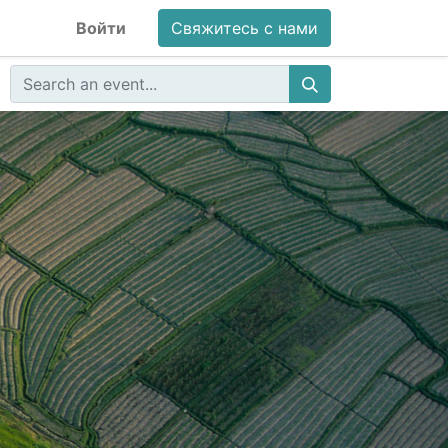
Войти
Свяжитесь с нами