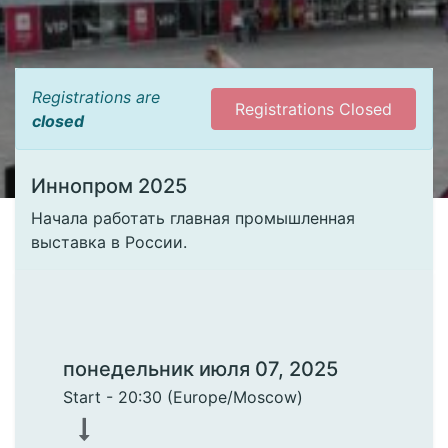
Registrations are
Registrations Closed
closed
Иннопром 2025
Начала работать главная промышленная
выставка в России.
понедельник июля 07, 2025
Start -
20:30
(
Europe/Moscow
)