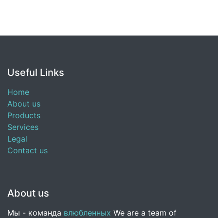
Useful Links
Home
About us
Products
Services
Legal
Contact us
About us
Мы - команда
влюбленных
We are a team of