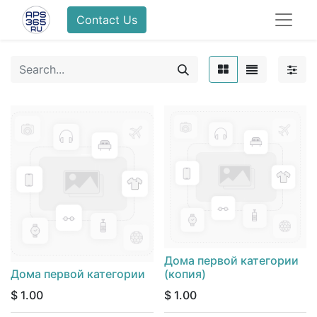
Contact Us
Дома первой категории
Дома первой категории
(копия)
$
1.00
$
1.00